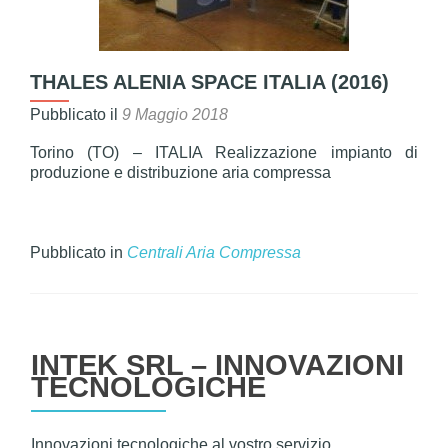
THALES ALENIA SPACE ITALIA (2016)
Pubblicato il
9 Maggio 2018
Torino (TO) – ITALIA Realizzazione impianto di
produzione e distribuzione aria compressa
Pubblicato in
Centrali Aria Compressa
INTEK SRL – INNOVAZIONI
TECNOLOGICHE
Innovazioni tecnologiche al vostro servizio…