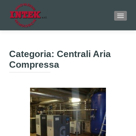
MOSTRA
Categoria: Centrali Aria
Compressa